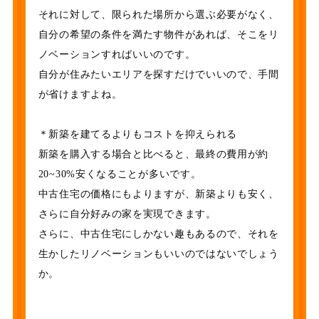
それに対して、限られた場所から選ぶ必要がなく、
自分の希望の条件を満たす物件があれば、そこをリ
ノベーションすればいいのです。
自分が住みたいエリアを探すだけでいいので、手間
が省けますよね。
＊新築を建てるよりもコストを抑えられる
新築を購入する場合と比べると、最終の費用が約
20~30%安くなることが多いです。
中古住宅の価格にもよりますが、新築よりも安く、
さらに自分好みの家を実現できます。
さらに、中古住宅にしかない趣もあるので、それを
生かしたリノベーションもいいのではないでしょう
か。