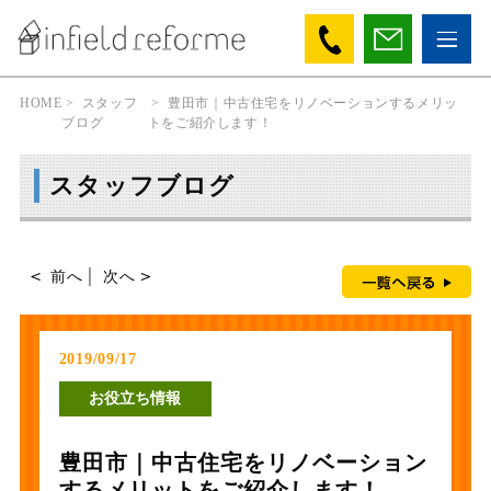
HOME
>
スタッフ
>
豊田市｜中古住宅をリノベーションするメリッ
ブログ
トをご紹介します！
スタッフブログ
前へ
│
次へ
2019/09/17
お役立ち情報
豊田市｜中古住宅をリノベーション
するメリットをご紹介します！