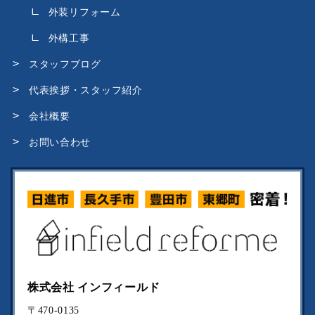
外装リフォーム
外構工事
スタッフブログ
代表挨拶・スタッフ紹介
会社概要
お問い合わせ
株式会社 インフィールド
〒470-0135