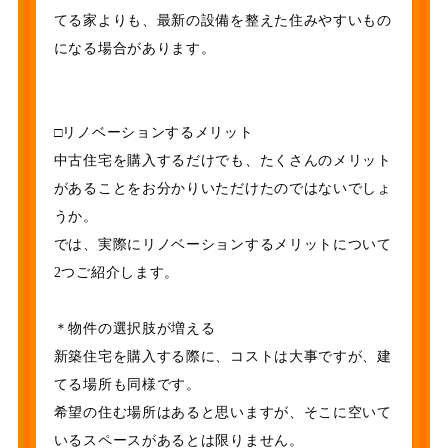
てる家よりも、最新の設備を整えた住みやすいもの
になる場合があります。
□リノベーションするメリット
中古住宅を購入するだけでも、たくさんのメリット
があることをお分かりいただけたのではないでしょ
うか。
では、実際にリノベーションするメリットについて
2つご紹介します。
＊物件の選択肢が増える
新築住宅を購入する際に、コストは大事ですが、建
てる場所も同様です。
希望の住む場所はあると思いますが、そこに空いて
いるスペースがあるとは限りません。