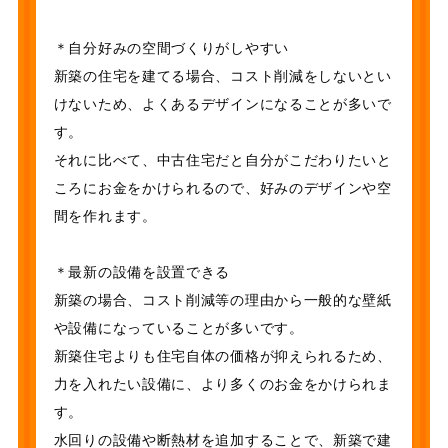
＊自分好みの空間づくりがしやすい
新築の住宅を建てる場合、コスト削減をしないとい
けないため、よくあるデザインになることが多いで
す。
それに比べて、中古住宅だと自分がこだわりたいと
ころにお金をかけられるので、好みのデザインや空
間を作れます。
＊最新の設備を設置できる
新築の場合、コスト削減等の理由から一般的な壁紙
や設備になっていることが多いです。
新築住宅よりも住宅自体の価格が抑えられるため、
力を入れたい設備に、より多くのお金をかけられま
す。
水回りの設備や断熱材を追加することで、新築で建