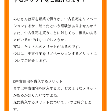
みなさんは家を新築で買うか、中古住宅をリノベー
ションするか、迷ったという経験はありませんか？
また、中古住宅を買うことに対しても、抵抗のある
方がいるのではないでしょうか。
実は、たくさんのメリットがあるのです。
今回は、中古住宅をリノベーションするメリットに
ついてご紹介します。
□中古住宅を購入するメリット
まずは中古住宅を購入すると、どのようなメリット
があるか知りたいですよね。
先に購入するメリットについて、2つご紹介しま
す。