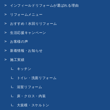
インフィールドリフォームが選ばれる理由
リフォームメニュー
おすすめ！水回りリフォーム
生活応援キャンペーン
お客様の声
新着情報・お知らせ
施工実績
キッチン
トイレ・洗面リフォーム
浴室リフォーム
床・クロス・内装
大規模・スケルトン