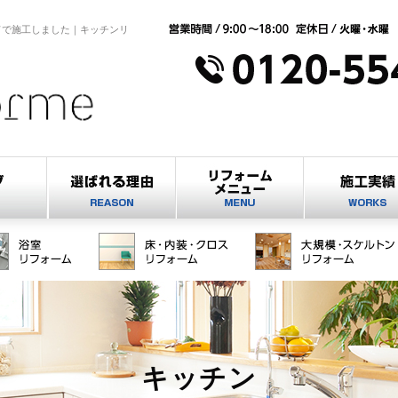
ドで施工しました｜キッチンリ
キッチン