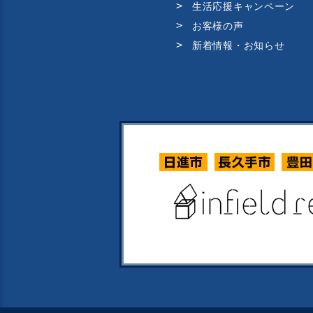
生活応援キャンペーン
お客様の声
新着情報・お知らせ