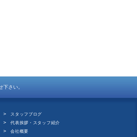
せ下さい。
スタッフブログ
代表挨拶・スタッフ紹介
会社概要