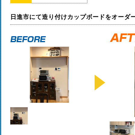
日進市にて造り付けカップボードをオーダ