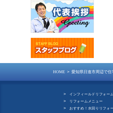
HOME
愛知県日進市周辺で住
インフィールドリフォー
リフォームメニュー
おすすめ！水回りリフォ