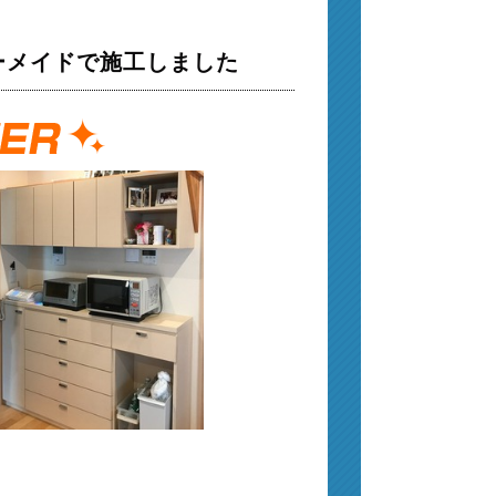
ーメイドで施工しました