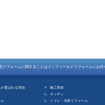
宅リフォームに関することはインフィールドリフォームにお任
ムが選ばれる理由
施工実績
キッチン
ーム
トイレ・洗面リフォーム