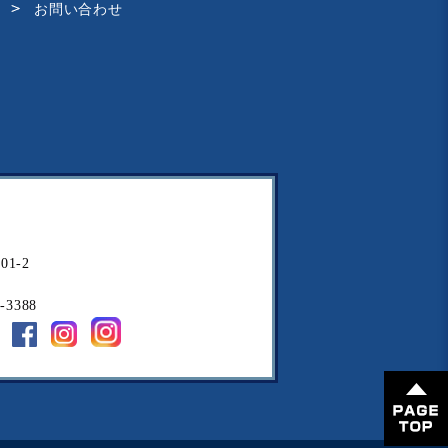
お問い合わせ
1-2
-3388