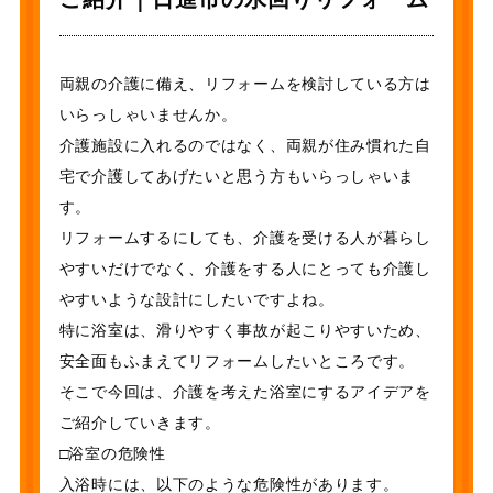
両親の介護に備え、リフォームを検討している方は
いらっしゃいませんか。
介護施設に入れるのではなく、両親が住み慣れた自
宅で介護してあげたいと思う方もいらっしゃいま
す。
リフォームするにしても、介護を受ける人が暮らし
やすいだけでなく、介護をする人にとっても介護し
やすいような設計にしたいですよね。
特に浴室は、滑りやすく事故が起こりやすいため、
安全面もふまえてリフォームしたいところです。
そこで今回は、介護を考えた浴室にするアイデアを
ご紹介していきます。
□浴室の危険性
入浴時には、以下のような危険性があります。