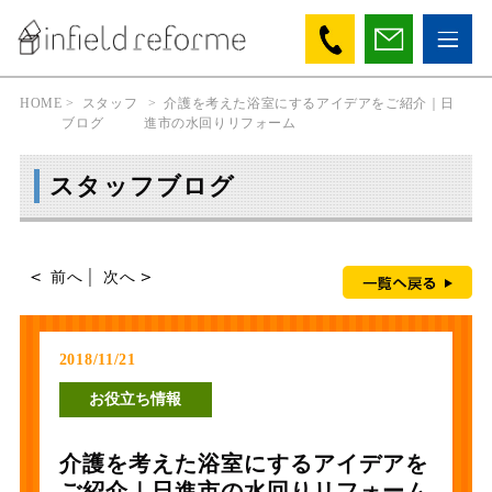
HOME
>
スタッフ
>
介護を考えた浴室にするアイデアをご紹介｜日
ブログ
進市の水回りリフォーム
スタッフブログ
前へ
│
次へ
2018/11/21
お役立ち情報
介護を考えた浴室にするアイデアを
ご紹介｜日進市の水回りリフォーム