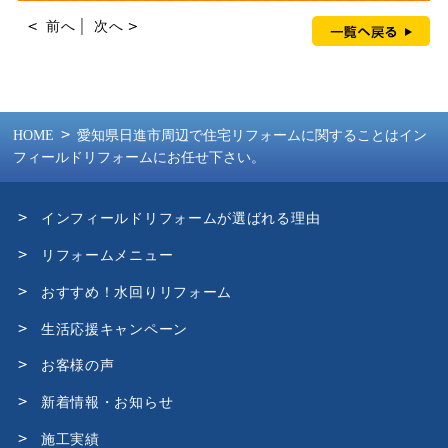
前へ
│
次へ
HOME
愛知県日進市周辺で住宅リフォームに関することはイン
フィールドリフォームにお任せ下さい。
インフィールドリフォームが選ばれる理由
リフォームメニュー
おすすめ！水回りリフォーム
生活応援キャンペーン
お客様の声
新着情報・お知らせ
施工実績