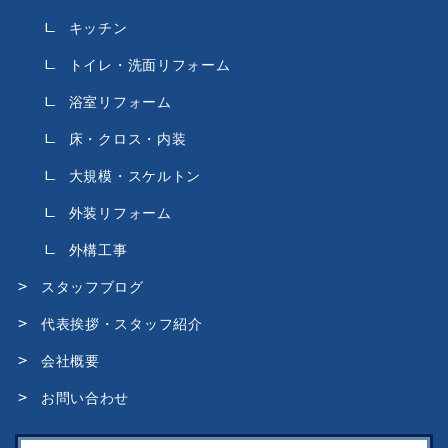
キッチン
トイレ・洗面リフォーム
浴室リフォーム
床・クロス・内装
大規模・スケルトン
外装リフォーム
外構工事
スタッフブログ
代表挨拶・スタッフ紹介
会社概要
お問い合わせ