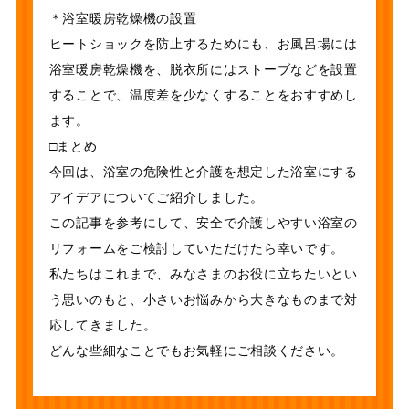
＊浴室暖房乾燥機の設置
ヒートショックを防止するためにも、お風呂場には
浴室暖房乾燥機を、脱衣所にはストーブなどを設置
することで、温度差を少なくすることをおすすめし
ます。
□まとめ
今回は、浴室の危険性と介護を想定した浴室にする
アイデアについてご紹介しました。
この記事を参考にして、安全で介護しやすい浴室の
リフォームをご検討していただけたら幸いです。
私たちはこれまで、みなさまのお役に立ちたいとい
う思いのもと、小さいお悩みから大きなものまで対
応してきました。
どんな些細なことでもお気軽にご相談ください。