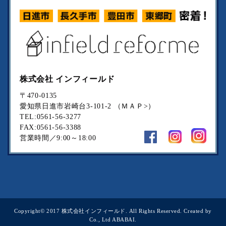
株式会社 インフィールド
〒470-0135
愛知県日進市岩崎台3-101-2
（
ＭＡＰ>
）
TEL:
0561-56-3277
FAX:0561-56-3388
営業時間／9:00～18:00
Copyright© 2017 株式会社インフィールド. All Rights Reserved. Created by
Co., Ltd
ABABAI
.